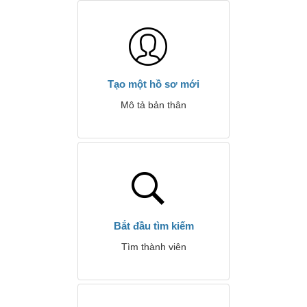
Tạo một hồ sơ mới
Mô tả bản thân
Bắt đầu tìm kiếm
Tìm thành viên