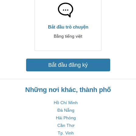
Bắt đầu trò chuyện
Bằng tiếng việt
Bắt đầu đăng ký
Những nơi khác, thành phố
Hồ Chí Minh
Đà Nẵng
Hải Phòng
Cần Thơ
Tp. Vinh