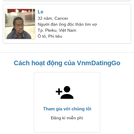
Le
32 năm, Cancer
Người đàn ông độc thân tìm vợ
Tp. Pleiku, Việt Nam
Ô tô, Phi tiêu
Cách hoạt động của VnmDatingGo
Tham gia với chúng tôi
Đăng kí miễn phí