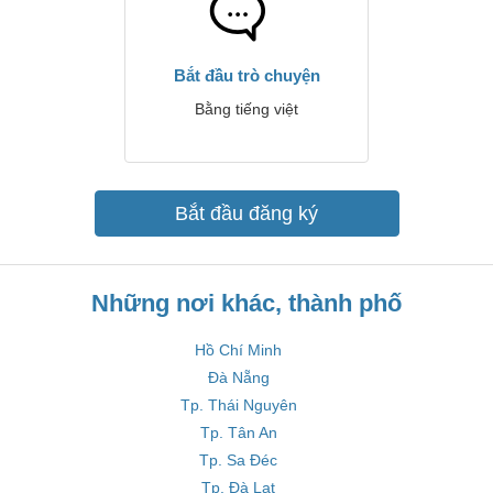
Bắt đầu trò chuyện
Bằng tiếng việt
Bắt đầu đăng ký
Những nơi khác, thành phố
Hồ Chí Minh
Đà Nẵng
Tp. Thái Nguyên
Tp. Tân An
Tp. Sa Đéc
Tp. Đà Lạt