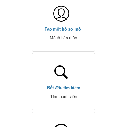
Tạo một hồ sơ mới
Mô tả bản thân
Bắt đầu tìm kiếm
Tìm thành viên