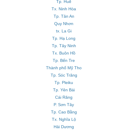
Tp. Huế
Tx. Ninh Hòa
Tp. Tân An
Quy Nhơn
tx. La Gi
Tp. Hạ Long
Tp. Tây Ninh
Tx. Buôn Hồ
Tp. Bến Tre
Thành phố Mỹ Tho
Tp. Sóc Trăng
Tp. Pleiku
Tp. Yên Bái
Cái Răng
P. Sơn Tây
Tp. Cao Bằng
Tx. Nghĩa Lộ
Hải Dương