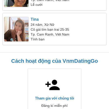
Lễ cưới
Tina
24 năm, Xử Nữ
Cô gái tìm bạn trai 25-35
Tp. Cam Ranh, Việt Nam
Tình bạn
Cách hoạt động của VnmDatingGo
Tham gia với chúng tôi
Đăng kí miễn phí