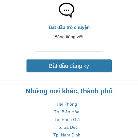
Bắt đầu trò chuyện
Bằng tiếng việt
Bắt đầu đăng ký
Những nơi khác, thành phố
Hải Phòng
Tp. Biên Hòa
Tp. Rạch Giá
Tp. Sa Đéc
Tp. Nam Định