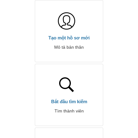
Tạo một hồ sơ mới
Mô tả bản thân
Bắt đầu tìm kiếm
Tìm thành viên