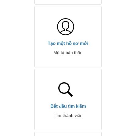
Tạo một hồ sơ mới
Mô tả bản thân
Bắt đầu tìm kiếm
Tìm thành viên