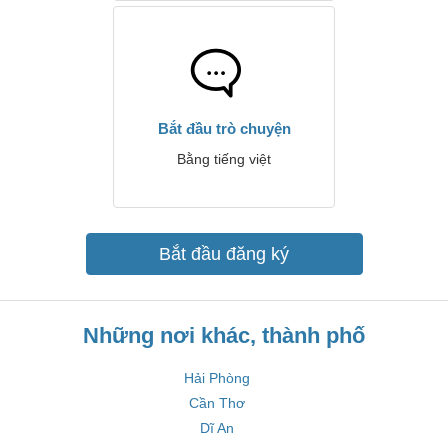
Bắt đầu trò chuyện
Bằng tiếng việt
Bắt đầu đăng ký
Những nơi khác, thành phố
Hải Phòng
Cần Thơ
Dĩ An