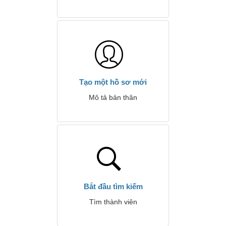
Tạo một hồ sơ mới
Mô tả bản thân
Bắt đầu tìm kiếm
Tìm thành viên